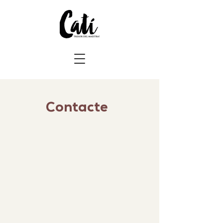
Contacte