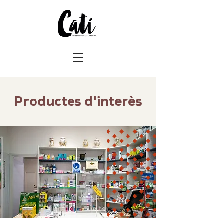
Productes d'interès